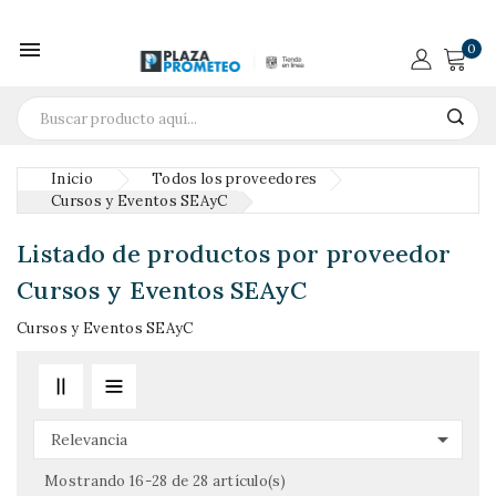

0
Inicio
Todos los proveedores
Cursos y Eventos SEAyC
Listado de productos por proveedor
Cursos y Eventos SEAyC
Cursos y Eventos SEAyC

Relevancia
Mostrando 16-28 de 28 artículo(s)