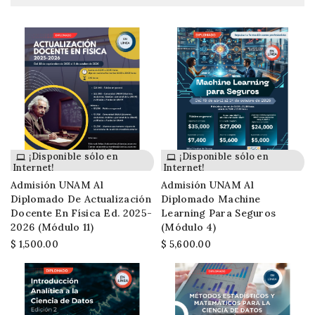
¡Disponible sólo en
¡Disponible sólo en
Internet!
Internet!
Admisión UNAM Al
Admisión UNAM Al
Diplomado De Actualización
Diplomado Machine
Docente En Física Ed. 2025-
Learning Para Seguros
2026 (módulo 11)
(módulo 4)
$ 1,500.00
$ 5,600.00