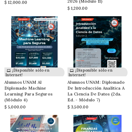
2026 (módulo 11)
$ 12,000.00
$ 1,200.00
¡Disponible sólo en
¡Disponible sólo en
Internet!
Internet!
Alumnos UNAM Al
Alumnos UNAM: Diplomado
Diplomado Machine
De Introducción Analítica A
Learning Para Seguros
La Ciencia De Datos (2da.
(módulo 4)
Ed. - Módulo 7)
$ 5,000.00
$ 3,500.00