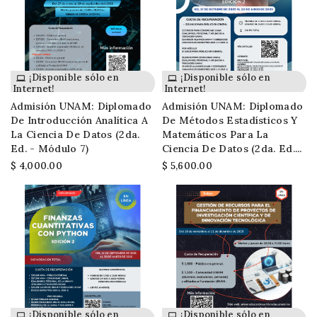
¡Disponible sólo en
¡Disponible sólo en
Internet!
Internet!
Admisión UNAM: Diplomado
Admisión UNAM: Diplomado
De Introducción Analítica A
De Métodos Estadísticos Y
La Ciencia De Datos (2da.
Matemáticos Para La
Ed. - Módulo 7)
Ciencia De Datos (2da. Ed....
$ 4,000.00
$ 5,600.00
¡Disponible sólo en
¡Disponible sólo en