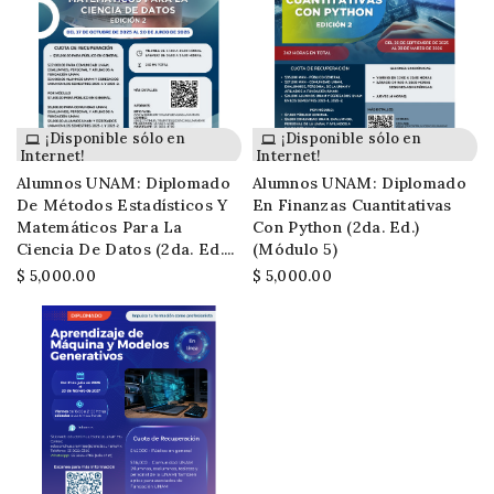
¡Disponible sólo en
¡Disponible sólo en
Internet!
Internet!
Alumnos UNAM: Diplomado
Alumnos UNAM: Diplomado
De Métodos Estadísticos Y
En Finanzas Cuantitativas
Matemáticos Para La
Con Python (2da. Ed.)
Ciencia De Datos (2da. Ed....
(módulo 5)
$ 5,000.00
$ 5,000.00