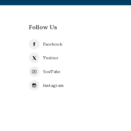
Follow Us
Facebook
Twitter
YouTube
Instagram