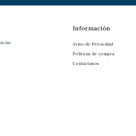
Información
ncias
Aviso de Privacidad
Políticas de compra
Contáctanos