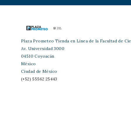
Plaza Prometeo Tienda en Línea de la Facultad de Cie
Av. Universidad 3000
04510 Coyoacán
México
Ciudad de México
(+52) 55562 25443