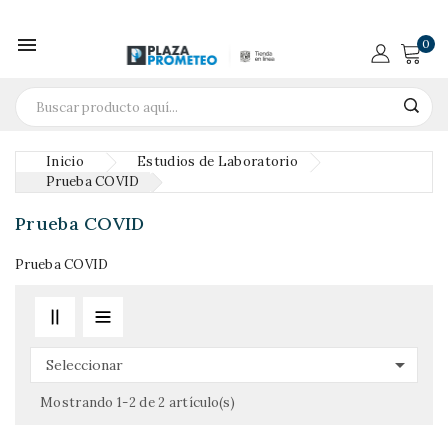

0
Inicio
Estudios de Laboratorio
Prueba COVID
Prueba COVID
Prueba COVID

Seleccionar
Mostrando 1-2 de 2 artículo(s)