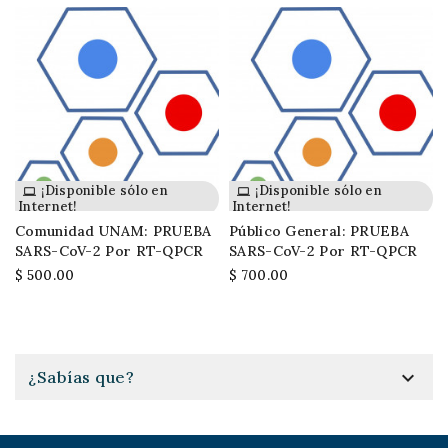
¡Disponible sólo en
¡Disponible sólo en
Internet!
Internet!
Comunidad UNAM: PRUEBA
Público General: PRUEBA
SARS-CoV-2 Por RT-QPCR
SARS-CoV-2 Por RT-QPCR
$ 500.00
$ 700.00

¿Sabías que?