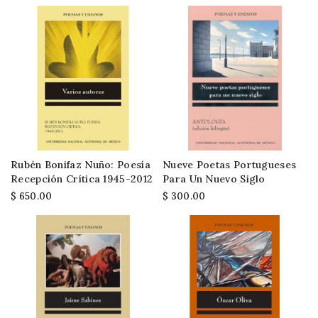
Rubén Bonifaz Nuño: Poesía
Nueve Poetas Portugueses
Recepción Crítica 1945-2012
Para Un Nuevo Siglo
$ 650.00
$ 300.00