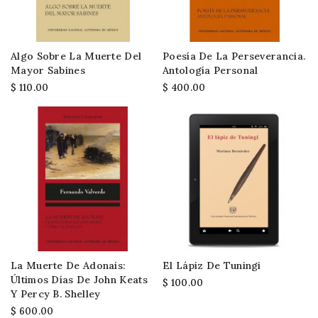
Algo Sobre La Muerte Del
Poesía De La Perseverancia.
Mayor Sabines
Antología Personal
$ 110.00
$ 400.00
La Muerte De Adonais:
El Lápiz De Tuningi
Últimos Días De John Keats
$ 100.00
Y Percy B. Shelley
$ 600.00