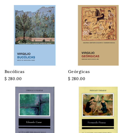
Bucólicas
Geórgicas
$ 280.00
$ 280.00