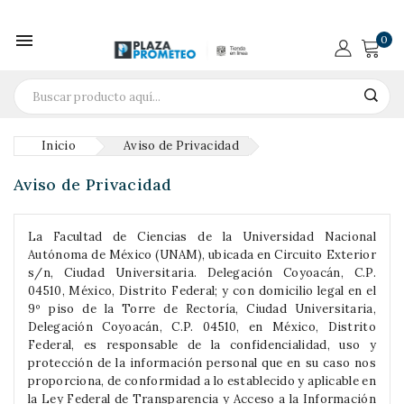

0
Inicio
Aviso de Privacidad
Aviso de Privacidad
La Facultad de Ciencias de la Universidad Nacional
Autónoma de México (UNAM), ubicada en Circuito Exterior
s/n, Ciudad Universitaria. Delegación Coyoacán, C.P.
04510, México, Distrito Federal; y con domicilio legal en el
9º piso de la Torre de Rectoría, Ciudad Universitaria,
Delegación Coyoacán, C.P. 04510, en México, Distrito
Federal, es responsable de la confidencialidad, uso y
protección de la información personal que en su caso nos
proporciona, de conformidad a lo establecido y aplicable en
la Ley Federal de Transparencia y Acceso a la Información