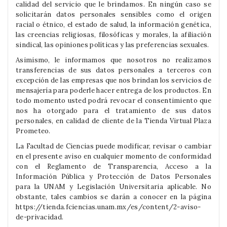
calidad del servicio que le brindamos. En ningún caso se
solicitarán datos personales sensibles como el origen
racial o étnico, el estado de salud, la información genética,
las creencias religiosas, filosóficas y morales, la afiliación
sindical, las opiniones políticas y las preferencias sexuales.
Asimismo, le informamos que nosotros no realizamos
transferencias de sus datos personales a terceros con
excepción de las empresas que nos brindan los servicios de
mensajería para poderle hacer entrega de los productos. En
todo momento usted podrá revocar el consentimiento que
nos ha otorgado para el tratamiento de sus datos
personales, en calidad de cliente de la Tienda Virtual Plaza
Prometeo.
La Facultad de Ciencias puede modificar, revisar o cambiar
en el presente aviso en cualquier momento de conformidad
con el Reglamento de Transparencia, Acceso a la
Información Pública y Protección de Datos Personales
para la UNAM y Legislación Universitaria aplicable. No
obstante, tales cambios se darán a conocer en la página
https://tienda.fciencias.unam.mx/es/content/2-aviso-
de-privacidad.