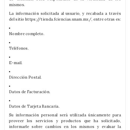
mismos.
La información solicitada al usuario, y recabada a través
del sitio https://tienda.fciencias.unam.mx/, entre otras es:
Nombre completo.
Teléfonos.
E-mail.
Dirección Postal.
Datos de Facturación.
Datos de Tarjeta Bancaria.
Su información personal será utilizada únicamente para
proveer los servicios y productos que ha solicitado,
informarle sobre cambios en los mismos y evaluar la