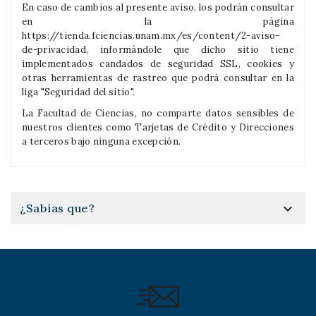
En caso de cambios al presente aviso, los podrán consultar
en la página
https://tienda.fciencias.unam.mx/es/content/2-aviso-
de-privacidad, informándole que dicho sitio tiene
implementados candados de seguridad SSL, cookies y
otras herramientas de rastreo que podrá consultar en la
liga "Seguridad del sitio".
La Facultad de Ciencias, no comparte datos sensibles de
nuestros clientes como Tarjetas de Crédito y Direcciones
a terceros bajo ninguna excepción.

¿Sabías que?