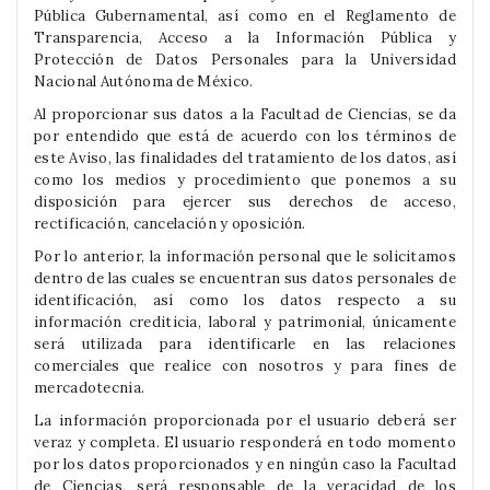
Pública Gubernamental, así como en el Reglamento de
Transparencia, Acceso a la Información Pública y
Protección de Datos Personales para la Universidad
Nacional Autónoma de México.
Al proporcionar sus datos a la Facultad de Ciencias, se da
por entendido que está de acuerdo con los términos de
este Aviso, las finalidades del tratamiento de los datos, así
como los medios y procedimiento que ponemos a su
disposición para ejercer sus derechos de acceso,
rectificación, cancelación y oposición.
Por lo anterior, la información personal que le solicitamos
dentro de las cuales se encuentran sus datos personales de
identificación, así como los datos respecto a su
información crediticia, laboral y patrimonial, únicamente
será utilizada para identificarle en las relaciones
comerciales que realice con nosotros y para fines de
mercadotecnia.
La información proporcionada por el usuario deberá ser
veraz y completa. El usuario responderá en todo momento
por los datos proporcionados y en ningún caso la Facultad
de Ciencias, será responsable de la veracidad de los