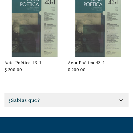
Acta Poética 43-1
Acta Poética 43-1
$ 200.00
$ 200.00

¿Sabías que?