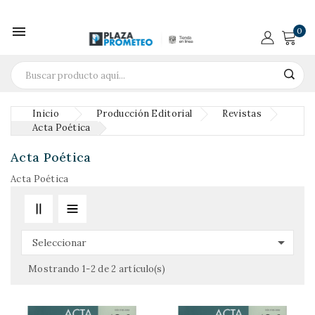

0
Inicio
Producción Editorial
Revistas
Acta Poética
Acta Poética
Acta Poética

Seleccionar
Mostrando 1-2 de 2 artículo(s)