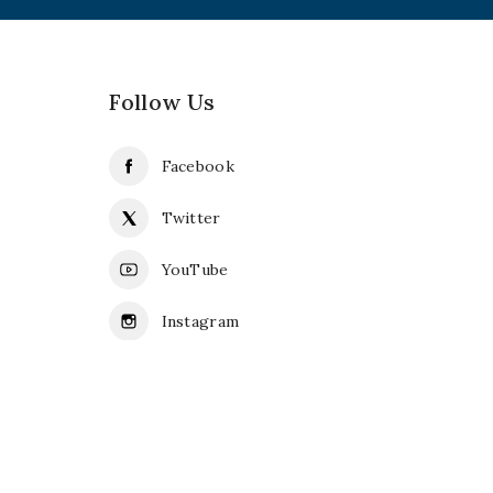
Follow Us
Facebook
Twitter
YouTube
Instagram