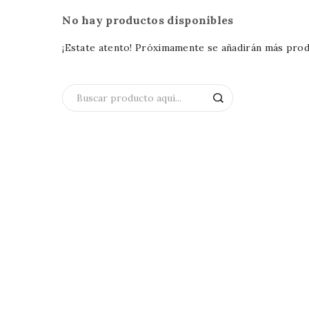
No hay productos disponibles
¡Estate atento! Próximamente se añadirán más prod