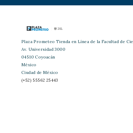
Plaza Prometeo Tienda en Línea de la Facultad de Cie
Av. Universidad 3000
04510 Coyoacán
México
Ciudad de México
(+52) 55562 25443