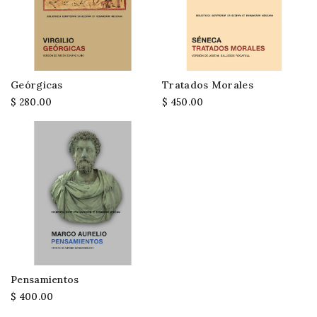
Geórgicas
Tratados Morales
$ 280.00
$ 450.00
Pensamientos
$ 400.00