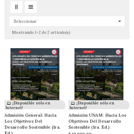

Seleccionar
Mostrando 1-2 de 2 artículo(s)
¡Disponible sólo en
¡Disponible sólo en
Internet!
Internet!
Admisión General: Hacia
Admisión UNAM: Hacia Los
Los Objetivos Del
Objetivos Del Desarrollo
Desarrollo Sostenible (1ra.
Sostenible (1ra. Ed.)
Ed.)