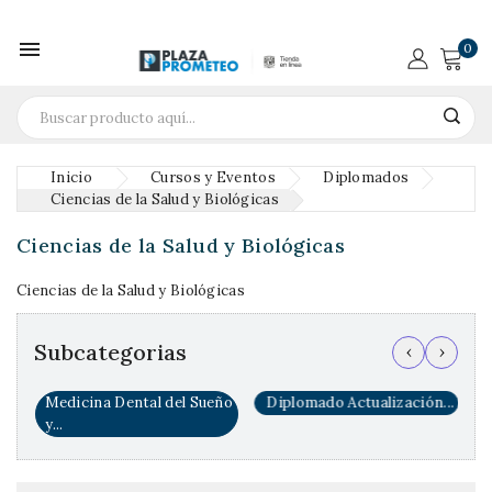

0
Inicio
Cursos y Eventos
Diplomados
Ciencias de la Salud y Biológicas
Ciencias de la Salud y Biológicas
Ciencias de la Salud y Biológicas
Subcategorias
‹
›
Medicina Dental del Sueño
Diplomado Actualización...
y...