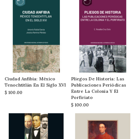
Ciudad Anfibia: México
Pliegos De Historia: Las
Tenochtitlán En El Siglo XVI
Publicaciones Periódicas
Entre La Colonia Y El
$ 100.00
Porfiriato
$ 100.00