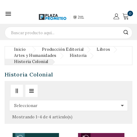

0
Inicio
Producción Editorial
Libros
Artes y Humanidades
Historia
Historia Colonial
Historia Colonial

Seleccionar
Mostrando 1-4 de 4 artículo(s)