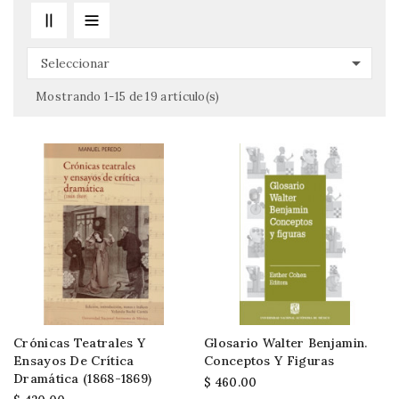

Seleccionar
Mostrando 1-15 de 19 artículo(s)
Crónicas Teatrales Y
Glosario Walter Benjamin.
Ensayos De Crítica
Conceptos Y Figuras
Dramática (1868-1869)
$ 460.00