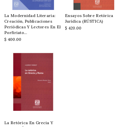
La Modernidad Literaria:
Ensayos Sobre Retórica
Creación, Publicaciones
Jurídica (RÚSTICA)
Periódicas Y Lectores En El
$ 420.00
Porfiriato...
$ 400.00
La Retórica En Grecia Y