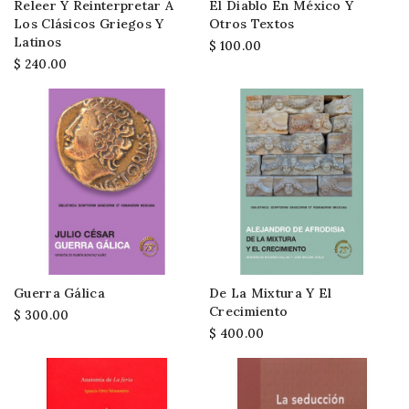
Releer Y Reinterpretar A
El Diablo En México Y
Los Clásicos Griegos Y
Otros Textos
Latinos
$ 100.00
$ 240.00
Guerra Gálica
De La Mixtura Y El
Crecimiento
$ 300.00
$ 400.00