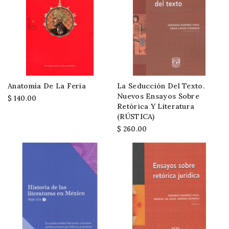
Anatomía De La Feria
La Seducción Del Texto.
Nuevos Ensayos Sobre
$ 140.00
Retórica Y Literatura
(RÚSTICA)
$ 260.00