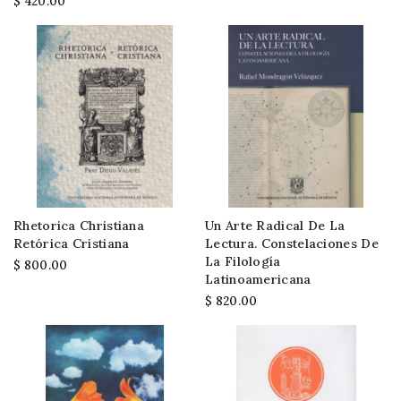
$ 420.00
Rhetorica Christiana
Un Arte Radical De La
Retórica Cristiana
Lectura. Constelaciones De
La Filología
$ 800.00
Latinoamericana
$ 820.00