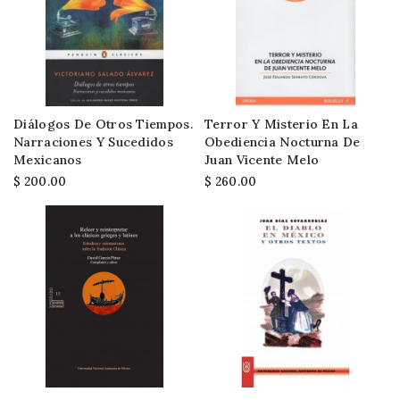
Diálogos De Otros Tiempos.
Terror Y Misterio En La
Narraciones Y Sucedidos
Obediencia Nocturna De
Mexicanos
Juan Vicente Melo
$ 200.00
$ 260.00