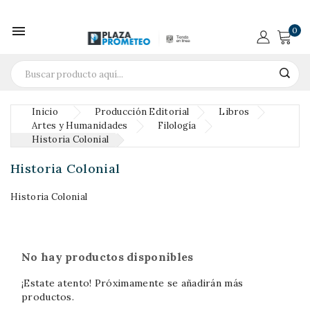

0
Inicio
Producción Editorial
Libros
Artes y Humanidades
Filología
Historia Colonial
Historia Colonial
Historia Colonial
No hay productos disponibles
¡Estate atento! Próximamente se añadirán más
productos.