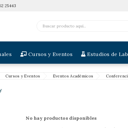
62 25443
ales
Cursos y Eventos
Estudios de Lab
Cursos y Eventos
Eventos Académicos
Conferenci
y
No hay productos disponibles