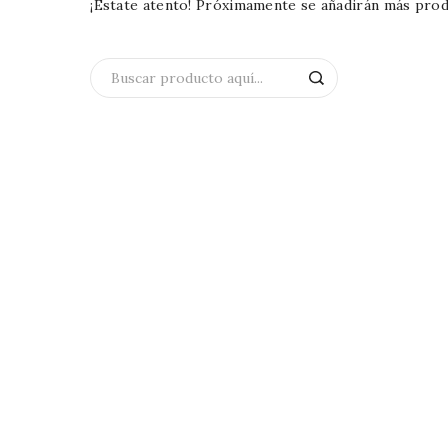
¡Estate atento! Próximamente se añadirán más prod