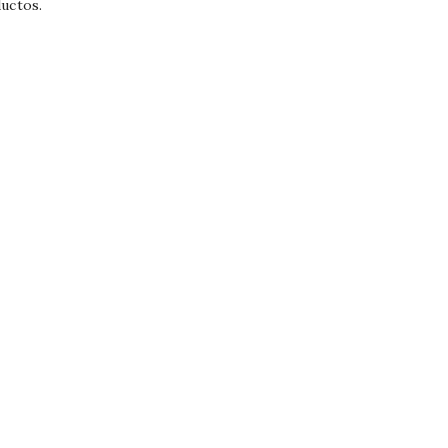
uctos.