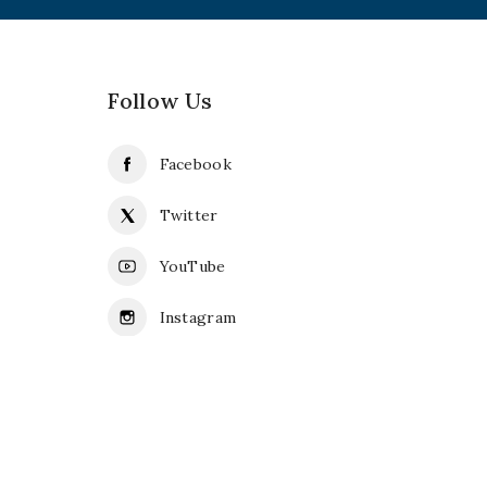
Follow Us
Facebook
Twitter
YouTube
Instagram