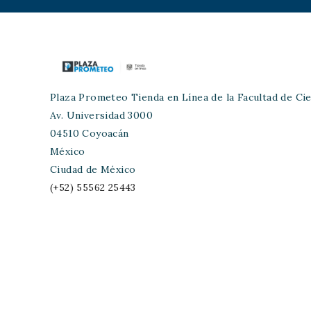
Plaza Prometeo Tienda en Línea de la Facultad de Cie
Av. Universidad 3000
04510 Coyoacán
México
Ciudad de México
(+52) 55562 25443