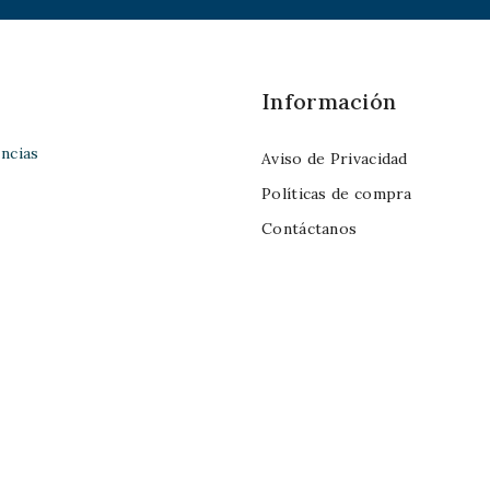
Información
ncias
Aviso de Privacidad
Políticas de compra
Contáctanos