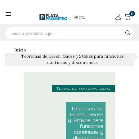

0
Inicio
Teoremas de Green, Gauss y Stokes para funciones
continuas y discontinuas