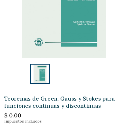
Teoremas de Green, Gauss y Stokes para
funciones continuas y discontinuas
$ 0.00
Impuestos incluidos