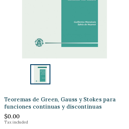
Teoremas de Green, Gauss y Stokes para
funciones continuas y discontinuas
$0.00
Tax included