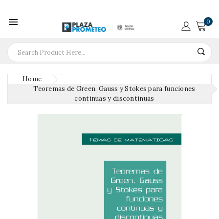

0
Home
Teoremas de Green, Gauss y Stokes para funciones
continuas y discontinuas