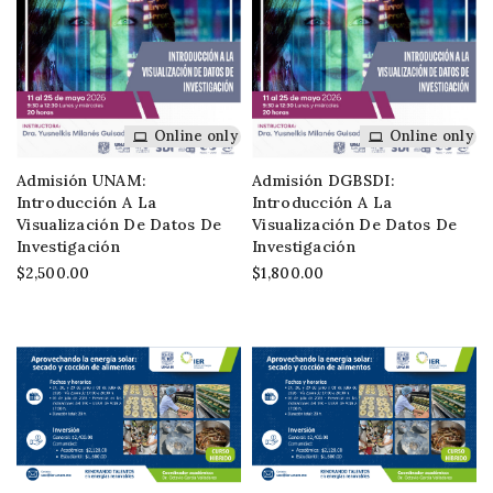
Online only
Online only
Admisión UNAM:
Admisión DGBSDI:
Introducción A La
Introducción A La
Visualización De Datos De
Visualización De Datos De
Investigación
Investigación
$2,500.00
$1,800.00