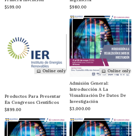
$599.00
$980.00
Online only
Online only
Admisión General:
Introducción A La
Visualización De Datos De
Productos Para Presentar
Investigación
En Congresos Científicos
$3,000.00
$899.00