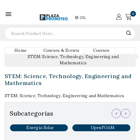

0
Home
Courses & Events
Courses
STEM: Science, Technology, Engineering and
Mathematics
STEM: Science, Technology, Engineering and
Mathematics
STEM: Science, Technology, Engineering and Mathematics
Subcategorias
‹
›
..
Energía Solar
OpenFOAM