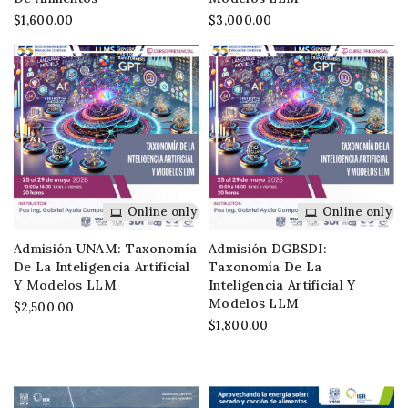
$1,600.00
$3,000.00
Online only
Online only
Admisión UNAM: Taxonomía
Admisión DGBSDI:
De La Inteligencia Artificial
Taxonomía De La
Y Modelos LLM
Inteligencia Artificial Y
Modelos LLM
$2,500.00
$1,800.00