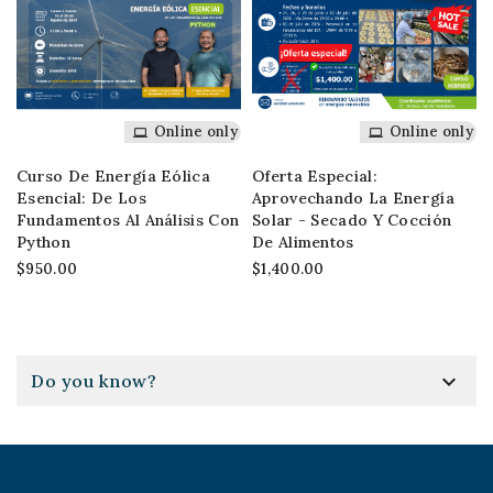
Online only
Online only
Curso De Energía Eólica
Oferta Especial:
Esencial: De Los
Aprovechando La Energía
Fundamentos Al Análisis Con
Solar - Secado Y Cocción
Python
De Alimentos
$950.00
$1,400.00

Do you know?