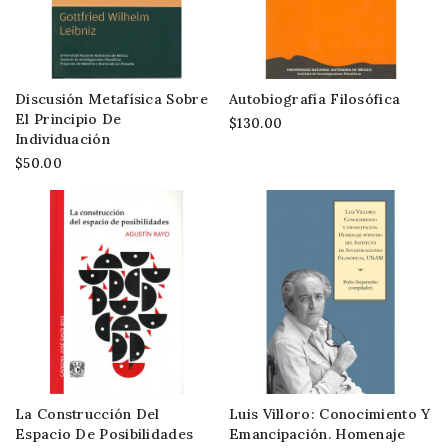
Discusión Metafísica Sobre
Autobiografía Filosófica
El Principio De
$130.00
Individuación
$50.00
La Construcción Del
Luis Villoro: Conocimiento Y
Espacio De Posibilidades
Emancipación. Homenaje