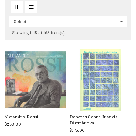

Select
Showing 1-15 of 168 item(s)
Alejandro Rossi
Debates Sobre Justicia
Distributiva
$250.00
$175.00