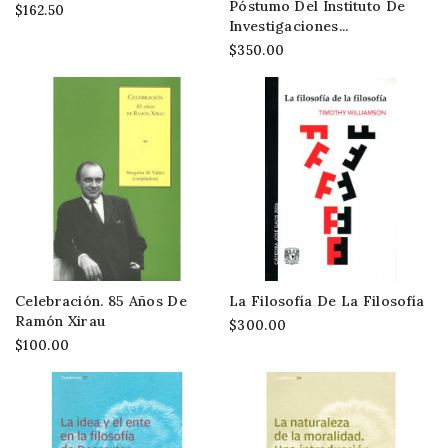
Póstumo Del Instituto De
$162.50
Investigaciones...
$350.00
Celebración. 85 Años De
La Filosofía De La Filosofía
Ramón Xirau
$300.00
$100.00