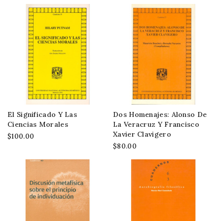
El Significado Y Las
Dos Homenajes: Alonso De
Ciencias Morales
La Veracruz Y Francisco
Xavier Clavigero
$100.00
$80.00