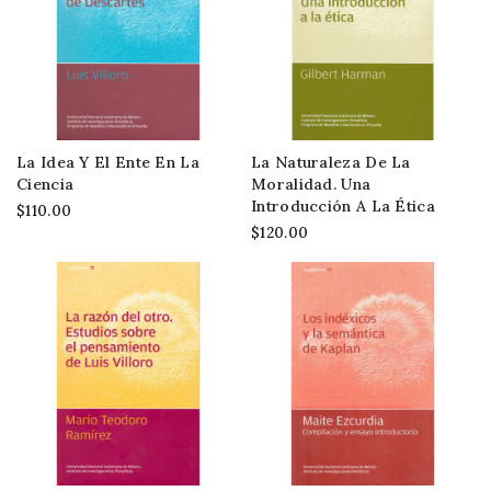
La Idea Y El Ente En La
La Naturaleza De La
Ciencia
Moralidad. Una
Introducción A La Ética
$110.00
$120.00