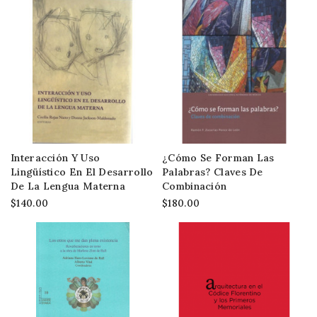
Interacción Y Uso
¿Cómo Se Forman Las
Lingüístico En El Desarrollo
Palabras? Claves De
De La Lengua Materna
Combinación
$140.00
$180.00