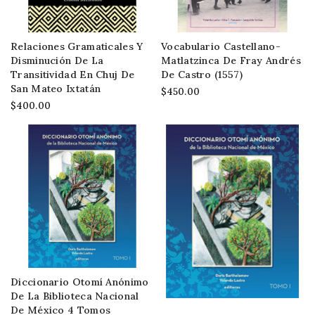
Relaciones Gramaticales Y
Vocabulario Castellano-
Disminución De La
Matlatzinca De Fray Andrés
Transitividad En Chuj De
De Castro (1557)
San Mateo Ixtatán
$450.00
$400.00
Diccionario Otomí Anónimo
De La Biblioteca Nacional
De México 4 Tomos