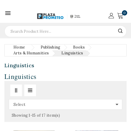

0
Home
Publishing
Books
Arts & Humanities
Linguistics
Linguistics
Linguistics

Select
Showing 1-15 of 17 item(s)