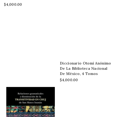
$4,000.00
Diccionario Otomí Anónimo
De La Biblioteca Nacional
De México, 4 Tomos
$4,000.00