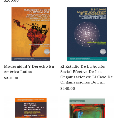
$200.00
Modernidad Y Derecho En
El Estudio De La Acción
América Latina
Social Efectiva De Las
Organizaciones: El Caso De
$358.00
Organizaciones De La...
$440.00