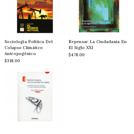
Sociología Política Del
Repensar La Ciudadania En
Colapso Climático
El Siglo XXI
Antropogénico
$478.00
$318.00