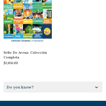
Sello De Arena: Colección
Completa
$1,106.00

Do you know?