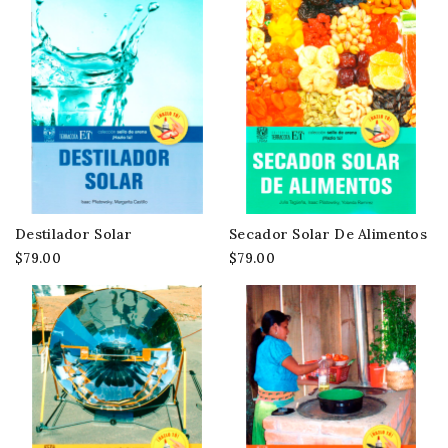
Destilador Solar
Secador Solar De Alimentos
$79.00
$79.00