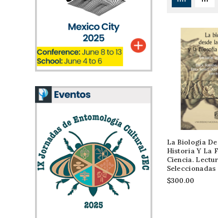
La Biología D
Historia Y La 
Ciencia. Lectu
Seleccionadas
$300.00