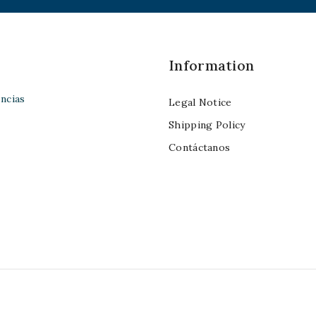
Information
ncias
Legal Notice
Shipping Policy
Contáctanos