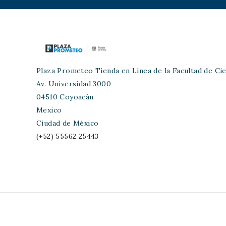
Plaza Prometeo Tienda en Línea de la Facultad de Cie
Av. Universidad 3000
04510 Coyoacán
Mexico
Ciudad de México
(+52) 55562 25443