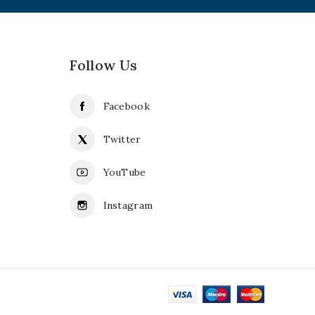
Follow Us
Facebook
Twitter
YouTube
Instagram