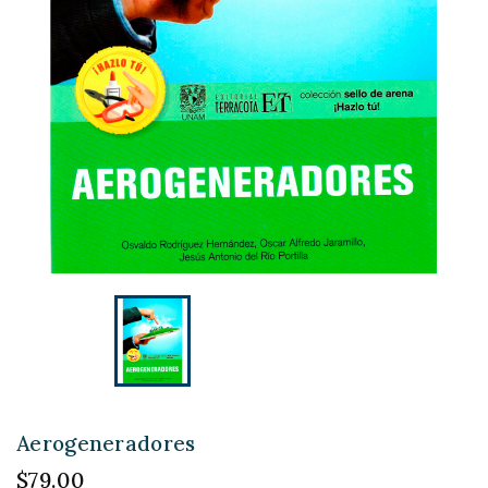
Aerogeneradores
$79.00