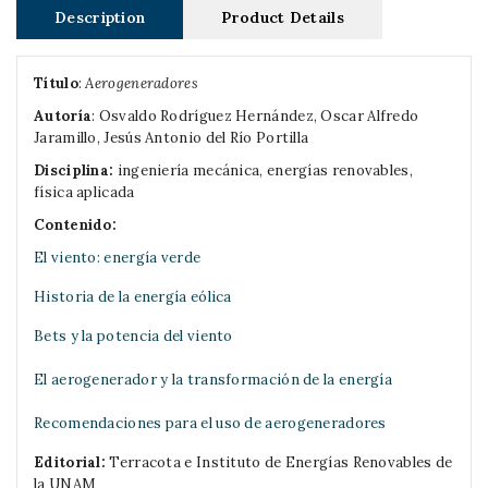
Description
Product Details
Título
:
Aerogeneradores
Autoría
:
Osvaldo Rodríguez Hernández, Oscar Alfredo
Jaramillo, Jesús Antonio del Río Portilla
Disciplina:
ingeniería mecánica, energías renovables,
física aplicada
Contenido:
El viento: energía verde
Historia de la energía eólica
Bets y la potencia del viento
El aerogenerador y la transformación de la energía
Recomendaciones para el uso de aerogeneradores
Editorial:
Terracota e Instituto de Energías Renovables de
la UNAM