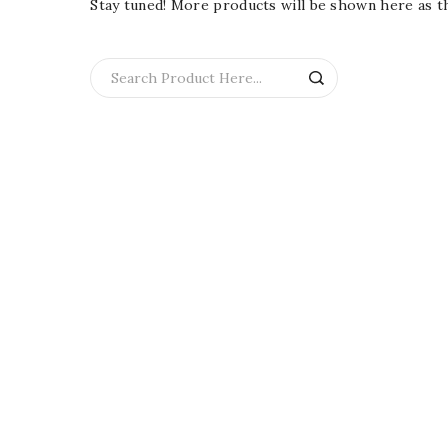
Stay tuned! More products will be shown here as t