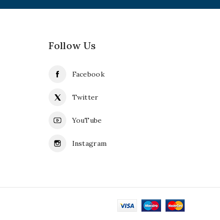
Follow Us
Facebook
Twitter
YouTube
Instagram