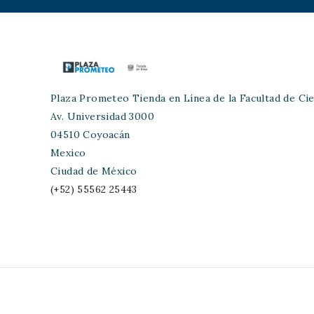
Plaza Prometeo Tienda en Línea de la Facultad de Cie
Av. Universidad 3000
04510 Coyoacán
Mexico
Ciudad de México
(+52) 55562 25443