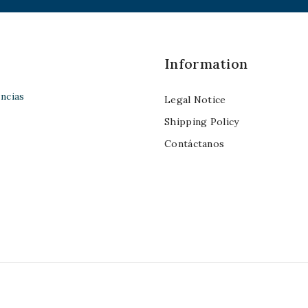
Information
ncias
Legal Notice
Shipping Policy
Contáctanos