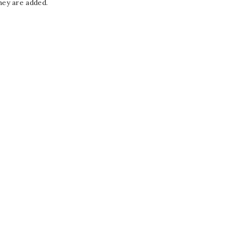
hey are added.