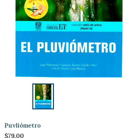
Puvliómetro
$79.00