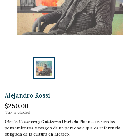
Alejandro Rossi
$250.00
Tax included
Olbeth Hansberg y Guillermo Hurtado
Plasma recuerdos,
pensamientos y rasgos de un personaje que es referencia
obligada de la cultura en México.