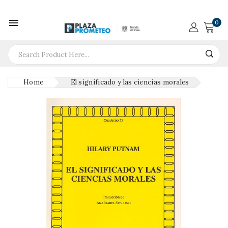

0
Home
El significado y las ciencias morales