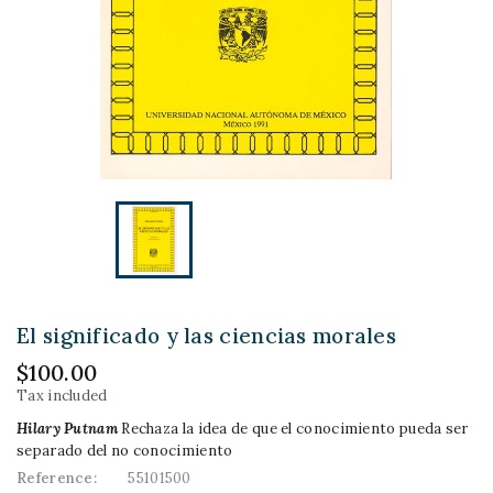
El significado y las ciencias morales
$100.00
Tax included
Hilary Putnam
Rechaza la idea de que el conocimiento pueda ser
separado del no conocimiento
Reference:
55101500