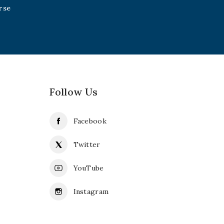
Follow Us
Facebook
Twitter
YouTube
Instagram