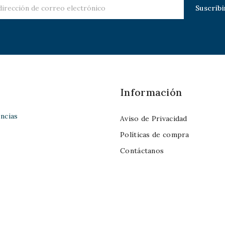
Información
ncias
Aviso de Privacidad
Políticas de compra
Contáctanos