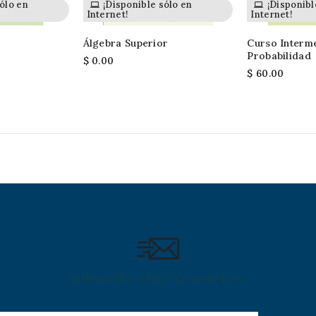
ólo en
¡Disponible sólo en
¡Disponibl
Internet!
Internet!
Álgebra Superior
Curso Interm
Probabilidad
$ 0.00
$ 60.00
Subscribe Our Newsletter