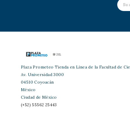
Plaza Prometeo Tienda en Línea de la Facultad de Cie
Av. Universidad 3000
04510 Coyoacán
México
Ciudad de México
(+52) 55562 25443