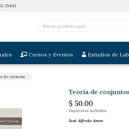
62 25443
ales
Cursos y Eventos
Estudios de Lab
s de ciencias
Teoría de conjuntos
$ 50.00
Impuestos incluidos
José Alfredo Amor