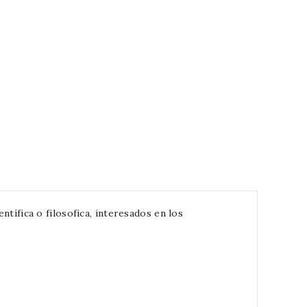
ntífica o filosofica, interesados en los