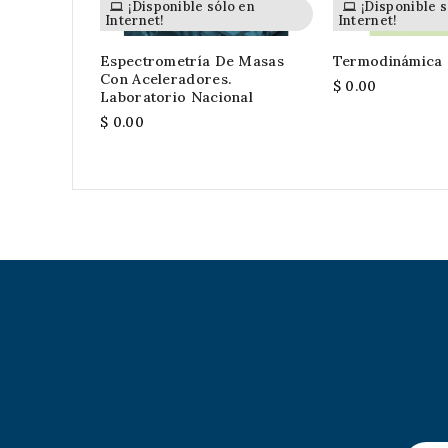
¡Disponible sólo en
¡Disponible s
Internet!
Internet!
Espectrometría De Masas
Termodinámica
Con Aceleradores.
$ 0.00
Laboratorio Nacional
$ 0.00