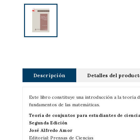
Descripción
Detalles del produc
Este libro constituye una introducción a la teoría d
fundamentos de las matemáticas.
Teoría de conjuntos para estudiantes de cienci
Segunda Edición
José Alfredo Amor
Editorial: Prensas de Ciencias