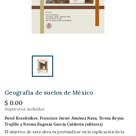
Geografía de suelos de México
$ 0.00
Impuestos incluidos
Pavel Krasilnikov, Francisco Javier Jiménez Nava, Teresa Reyna
Trujillo y Norma Eugenia García Calderón (editores)
El objetivo de esta obra es profundizar en la explicación de la