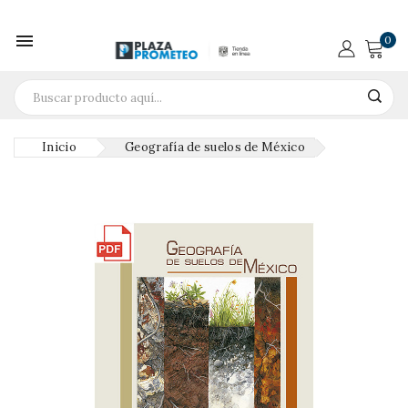

0
Inicio
Geografía de suelos de México