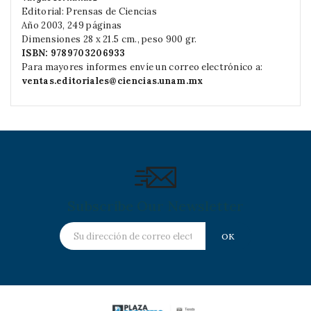
Editorial: Prensas de Ciencias
Año 2003, 249 páginas
Dimensiones 28 x 21.5 cm., peso 900 gr.
ISBN: 9789703206933
Para mayores informes envíe un correo electrónico a:
ventas.editoriales@ciencias.unam.mx
Subscribe Our Newsletter