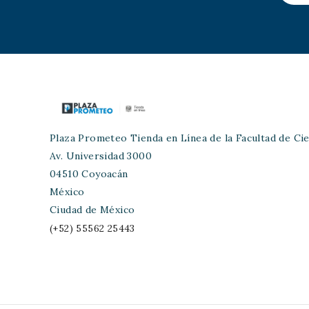
Plaza Prometeo Tienda en Línea de la Facultad de Cie
Av. Universidad 3000
04510 Coyoacán
México
Ciudad de México
(+52) 55562 25443