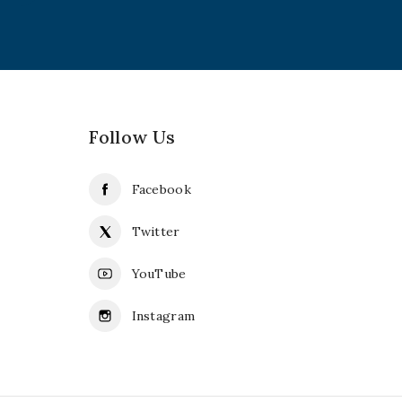
Follow Us
Facebook
Twitter
YouTube
Instagram