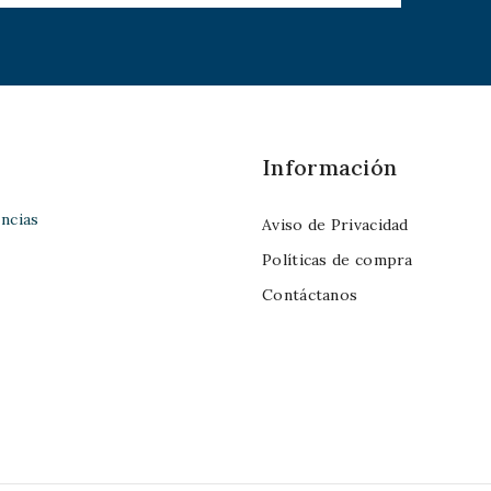
Información
ncias
Aviso de Privacidad
Políticas de compra
Contáctanos