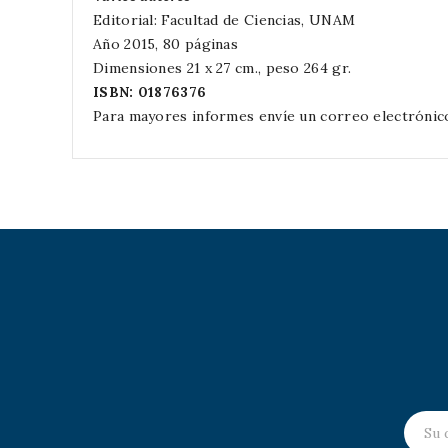
Editorial: Facultad de Ciencias, UNAM
Año 2015, 80 páginas
Dimensiones 21 x 27 cm., peso 264 gr.
ISBN: 01876376
Para mayores informes envíe un correo electrónic