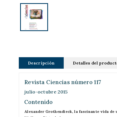
Descripción
Detalles del produc
Revista Ciencias número 117
julio-octubre 2015
Contenido
Alexander Grothendieck, la fascinante vida de