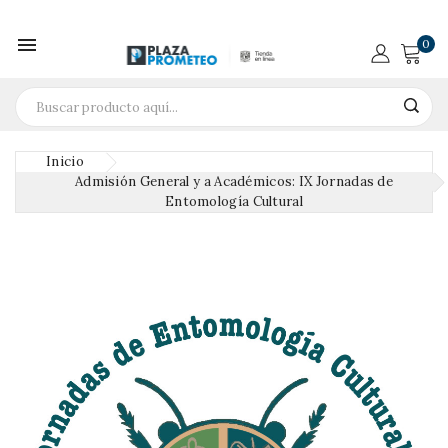

0
Inicio
Admisión General y a Académicos: IX Jornadas de
Entomología Cultural