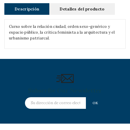
Descripción
Detalles del producto
Curso sobre la relación ciudad, orden sexo-genérico y
espacio público, la crítica feminista a la arquitectura y el
urbanismo patriarcal.
Subscribe Our Newsletter