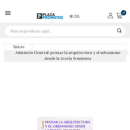

0
Inicio
Admisión General: pensar la arquitectura y el urbanismo
desde la teoría feminista