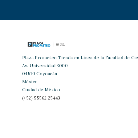
Plaza Prometeo Tienda en Línea de la Facultad de Cie
Av. Universidad 3000
04510 Coyoacán
México
Ciudad de México
(+52) 55562 25443