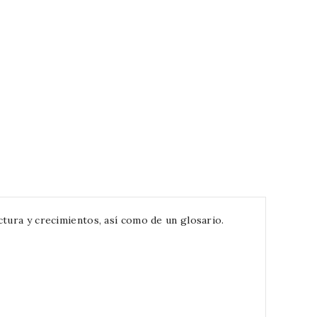
tura y crecimientos, así como de un glosario.