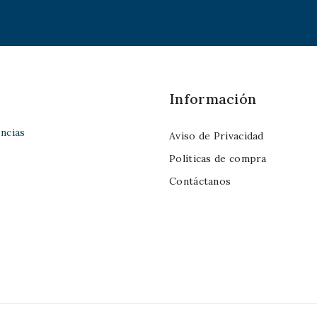
Información
ncias
Aviso de Privacidad
Políticas de compra
Contáctanos