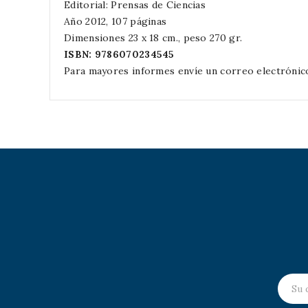
Editorial: Prensas de Ciencias
Año 2012, 107 páginas
Dimensiones 23 x 18 cm., peso 270 gr.
ISBN: 9786070234545
Para mayores informes envíe un correo electrónic