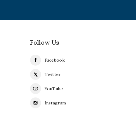
Follow Us
Facebook
Twitter
YouTube
Instagram