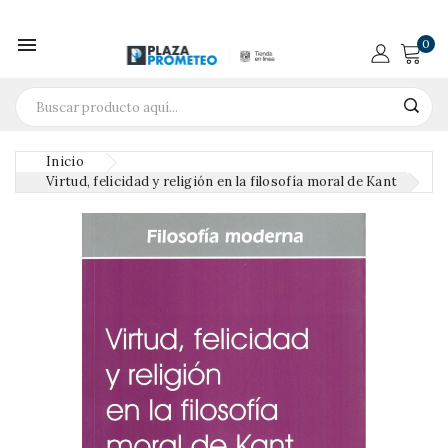

0
Inicio
Virtud, felicidad y religión en la filosofía moral de Kant