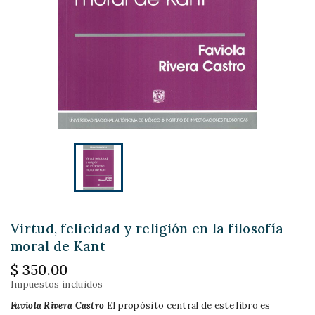
Virtud, felicidad y religión en la filosofía
moral de Kant
$ 350.00
Impuestos incluidos
Faviola Rivera Castro
El propósito central de este libro es