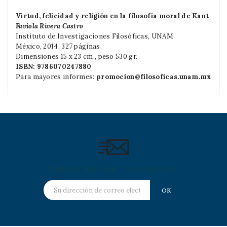
Virtud, felicidad y religión en la filosofía moral de Kant
Faviola Rivera Castro
Instituto de Investigaciones Filosóficas, UNAM
México, 2014, 327 páginas.
Dimensiones 15 x 23 cm., peso 530 gr.
ISBN: 9786070247880
Para mayores informes:
promocion@filosoficas.unam.mx
Subscribe Our Newsletter