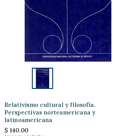
Relativismo cultural y filosofía.
Perspectivas norteamericana y
latinoamericana
$ 140.00