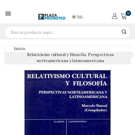

0
Inicio
Relativismo cultural y filosofía. Perspectivas
norteamericana y latinoamericana