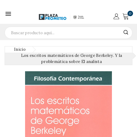

0
Inicio
Los escritos matemáticos de George Berkeley. Y la
problemática sobre El analista