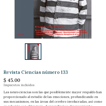
Revista Ciencias número 133
$ 45.00
Impuestos incluidos
Las neurociencias son las que posiblemente mayor respaldo han
proporcionado al estudio de las emociones, profundizando en
sus mecanismos, en las áreas del cerebro involucradas, así como