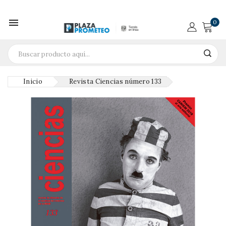

0
Inicio
Revista Ciencias número 133