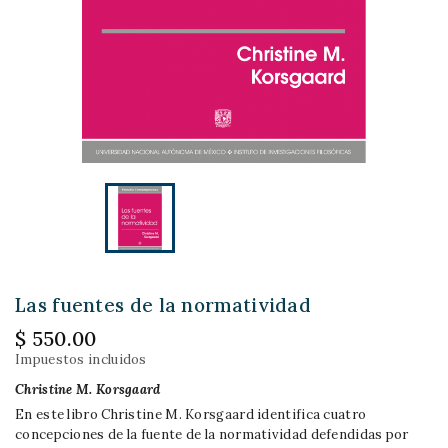
Las fuentes de la normatividad
$ 550.00
Impuestos incluidos
Christine M. Korsgaard
En este libro Christine M. Korsgaard identifica cuatro
concepciones de la fuente de la normatividad defendidas por