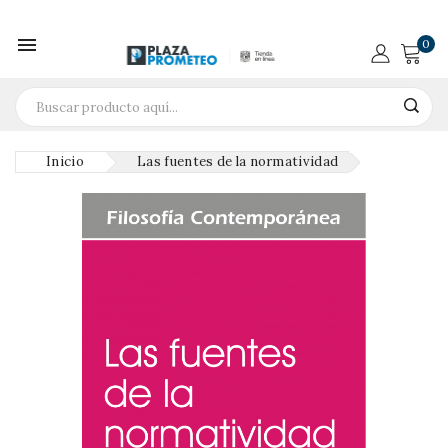

0
Inicio
Las fuentes de la normatividad