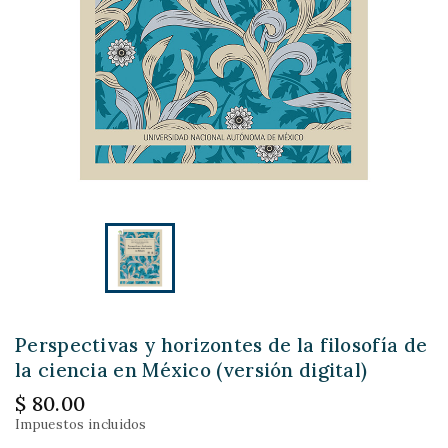
Perspectivas y horizontes de la filosofía de
la ciencia en México (versión digital)
$ 80.00
Impuestos incluidos