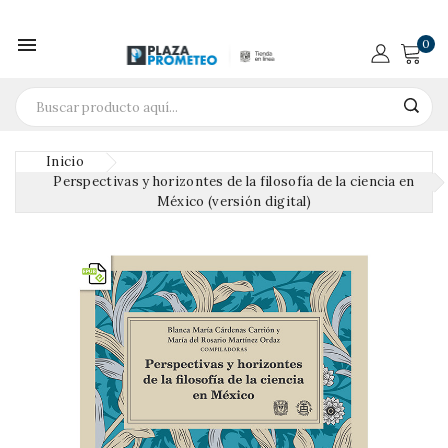

0
Inicio
Perspectivas y horizontes de la filosofía de la ciencia en
México (versión digital)