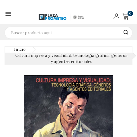

0
Inicio
Cultura impresa y visualidad: tecnología gráfica, géneros
y agentes editoriales