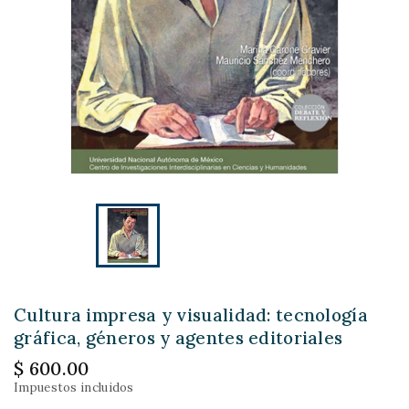
Cultura impresa y visualidad: tecnología
gráfica, géneros y agentes editoriales
$ 600.00
Impuestos incluidos