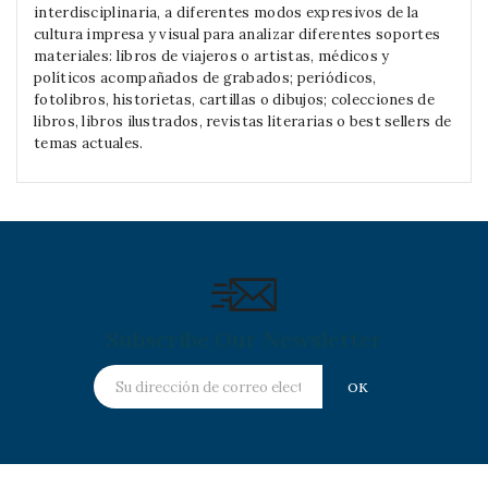
interdisciplinaria, a diferentes modos expresivos de la
cultura impresa y visual para analizar diferentes soportes
materiales: libros de viajeros o artistas, médicos y
políticos acompañados de grabados; periódicos,
fotolibros, historietas, cartillas o dibujos; colecciones de
libros, libros ilustrados, revistas literarias o best sellers de
temas actuales.
Subscribe Our Newsletter