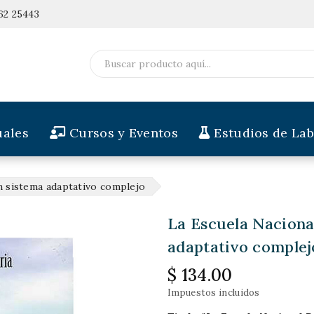
62 25443
ales
Cursos y Eventos
Estudios de Lab
n sistema adaptativo complejo
La Escuela Naciona
adaptativo complej
$ 134.00
Impuestos incluidos