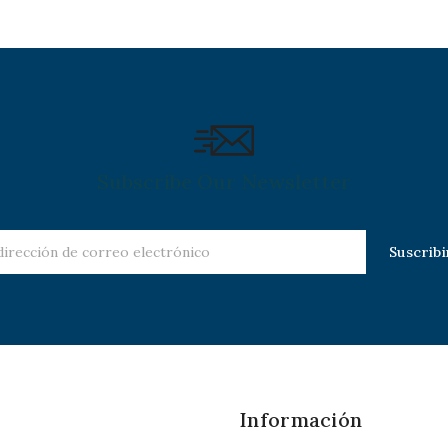
Subscribe Our Newsletter
Información