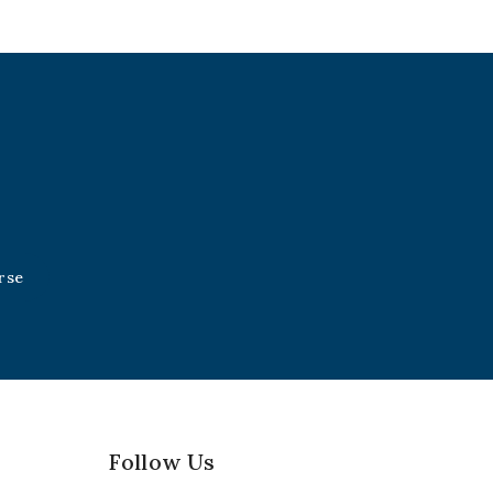
Follow Us