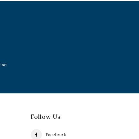
Follow Us
Facebook