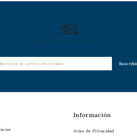
Subscribe Our Newsletter
Información
ncias
Aviso de Privacidad