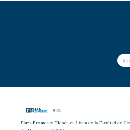
Plaza Prometeo Tienda en Línea de la Facultad de Cie