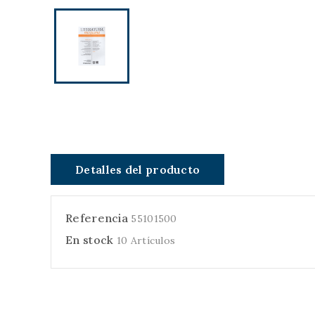
Detalles del producto
Referencia
55101500
En stock
10 Artículos