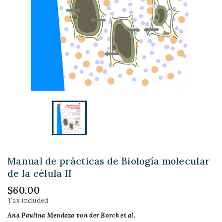
Manual de prácticas de Biología molecular
de la célula II
$60.00
Tax included
Ana Paulina Mendoza von der Borch et al.