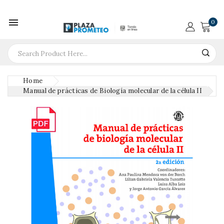

0
Home
Manual de prácticas de Biología molecular de la célula II