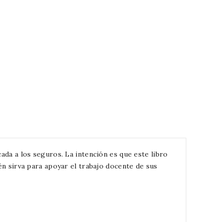
ada a los seguros. La intención es que este libro
én sirva para apoyar el trabajo docente de sus