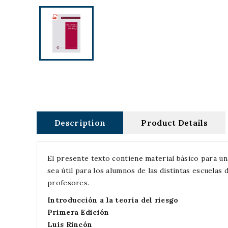
Description
Product Details
El presente texto contiene material básico para un 
sea útil para los alumnos de las distintas escuelas
profesores.
Introducción a la teoría del riesgo
Primera Edición
Luis Rincón