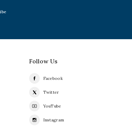
Follow Us
Facebook
Twitter
YouTube
Instagram