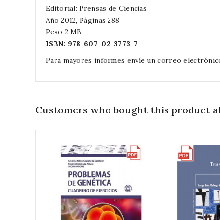
Editorial: Prensas de Ciencias
Año 2012, Páginas 288
Peso 2 MB
ISBN:
978-607-02-3773-7
Para mayores informes envíe un correo electrónic
Customers who bought this product al