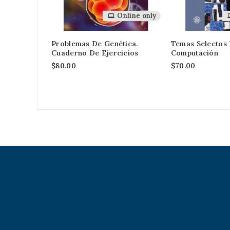
Online only
Problemas De Genética.
Temas Selectos
Cuaderno De Ejercicios
Computación
$80.00
$70.00