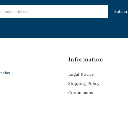
Information
ncias
Legal Notice
Shipping Policy
Contáctanos