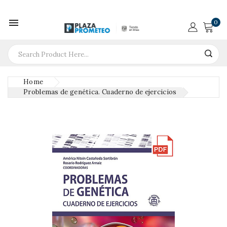

0
Home
Problemas de genética. Cuaderno de ejercicios