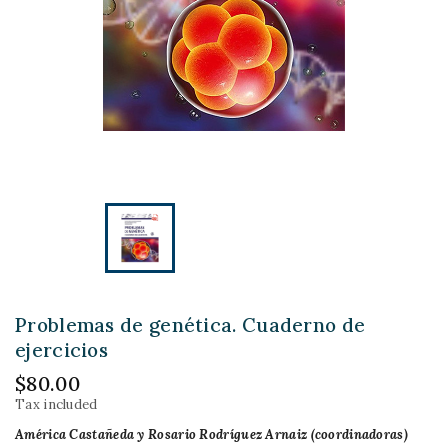
Problemas de genética. Cuaderno de
ejercicios
$80.00
Tax included
América Castañeda y Rosario Rodríguez Arnaiz (coordinadoras)