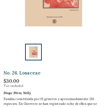
No. 26. Losaceae
$30.00
Tax included
Diego-Pérez, Nelly
Familia constituida por 15 géneros y aproximadamente 210
especies. En Guerrero se han registrado ocho de ellos que se