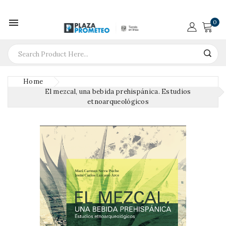

0
Home
El mezcal, una bebida prehispánica. Estudios
etnoarqueológicos