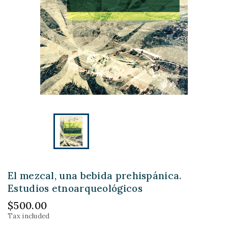
El mezcal, una bebida prehispánica.
Estudios etnoarqueológicos
$500.00
Tax included