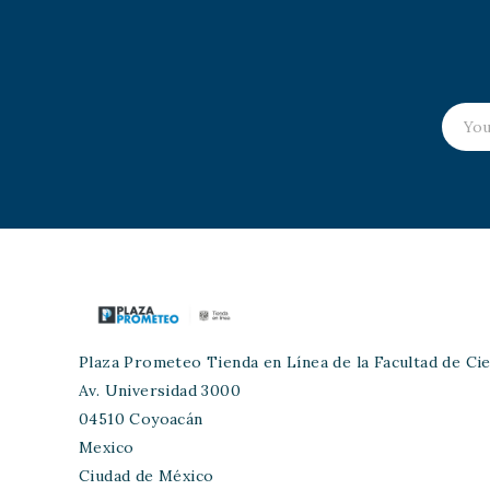
Plaza Prometeo Tienda en Línea de la Facultad de Cie
Av. Universidad 3000
04510 Coyoacán
Mexico
Ciudad de México