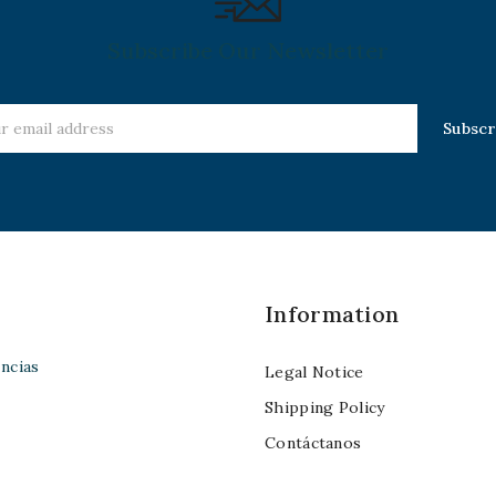
Subscribe Our Newsletter
Information
ncias
Legal Notice
Shipping Policy
Contáctanos