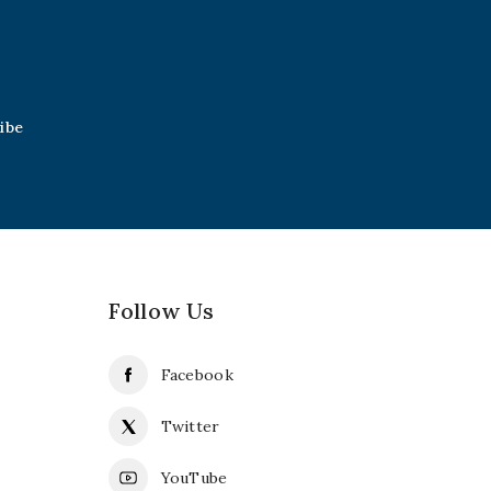
Follow Us
Facebook
Twitter
YouTube