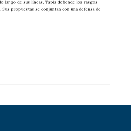
o largo de sus líneas, Tapia defiende los rasgos
as. Sus propuestas se conjuntan con una defensa de