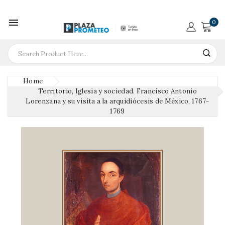

0
Home
Territorio, Iglesia y sociedad. Francisco Antonio
Lorenzana y su visita a la arquidiócesis de México, 1767-
1769