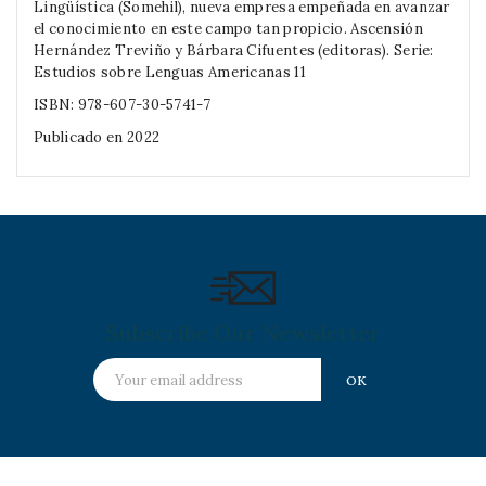
Lingüística (Somehil), nueva empresa empeñada en avanzar
el conocimiento en este campo tan propicio. Ascensión
Hernández Treviño y Bárbara Cifuentes (editoras). Serie:
Estudios sobre Lenguas Americanas 11
ISBN: 978-607-30-5741-7
Publicado en 2022
Subscribe Our Newsletter